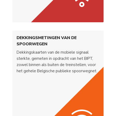
DEKKINGSMETINGEN VAN DE
SPOORWEGEN
Dekkingskaarten van de mobiele signaal
sterkte, gemeten in opdracht van het BIPT,
zowel binnen als buiten de treinstellen, voor
het gehele Belgische publieke spoorwegnet.