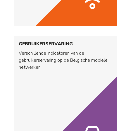
GEBRUIKERSERVARING
Verschillende indicatoren van de
gebruikerservaring op de Belgische mobiele
netwerken.