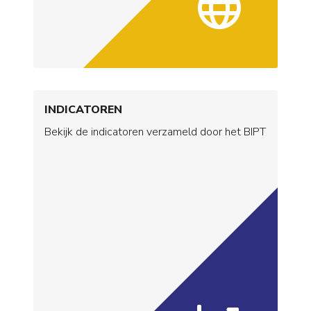
INDICATOREN
Bekijk de indicatoren verzameld door het BIPT