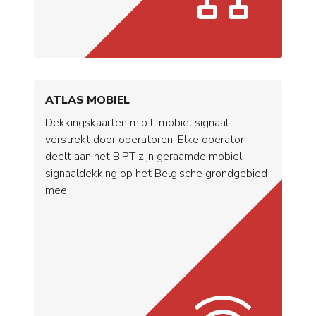
ATLAS MOBIEL
Dekkingskaarten m.b.t. mobiel signaal
verstrekt door operatoren. Elke operator
deelt aan het BIPT zijn geraamde mobiel-
signaaldekking op het Belgische grondgebied
mee.