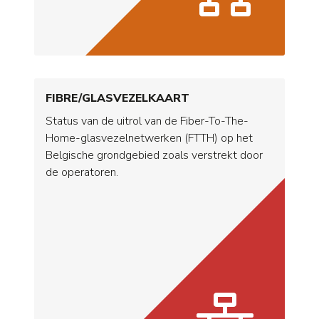
FIBRE/GLASVEZELKAART
Status van de uitrol van de Fiber-To-The-
Home-glasvezelnetwerken (FTTH) op het
Belgische grondgebied zoals verstrekt door
de operatoren.