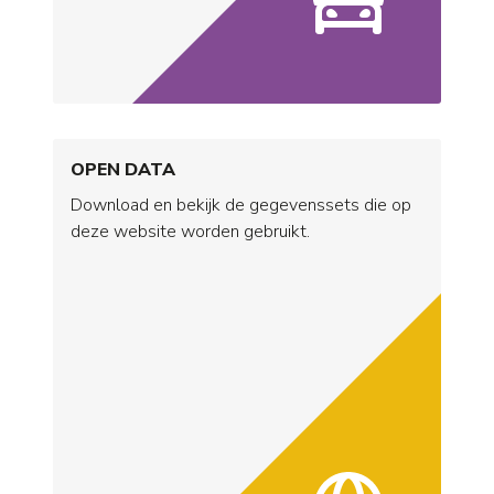
OPEN DATA
Download en bekijk de gegevenssets die op
deze website worden gebruikt.