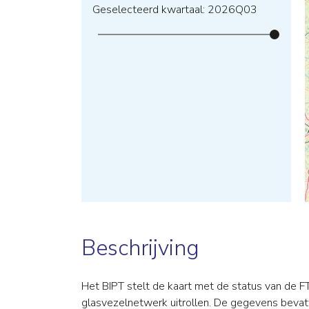
Geselecteerd kwartaal: 2026Q03
Beschrijving
Het BIPT stelt de kaart met de status van de 
glasvezelnetwerk uitrollen. De gegevens bevatt